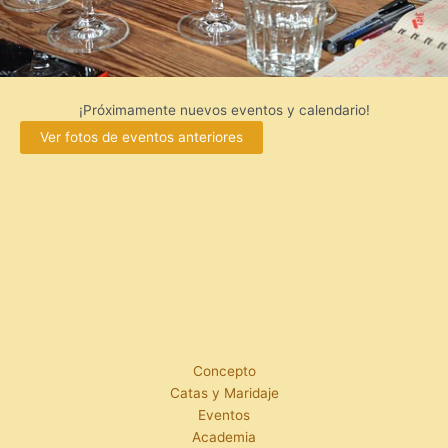
¡Próximamente nuevos eventos y calendario!
Ver fotos de eventos anteriores
Concepto
Catas y Maridaje
Eventos
Academia